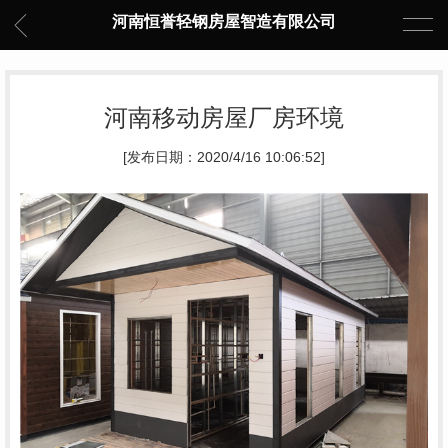
河南恒誉轻钢房屋智造有限公司
河南移动房屋厂房环境
[发布日期：2020/4/16 10:06:52]