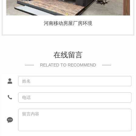
河南移动房屋厂房环境
在线留言
RELATED TO RECOMMEND