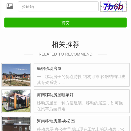
提交
相关推荐
RELATED TO RECOMMEND
民宿移动房屋
一、移动房子的优点特性:结构可靠,轻钢结构组成
其骨架系统，…
河南移动房屋哪家好
移动房屋是一种方便组装、移动的居室，如可拖
在汽车后面行走…
河南移动房屋-办公室
移动房屋-办公室早期出现在工地上的活动房，它