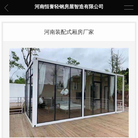
河南恒誉轻钢房屋智造有限公司
河南装配式厢房厂家