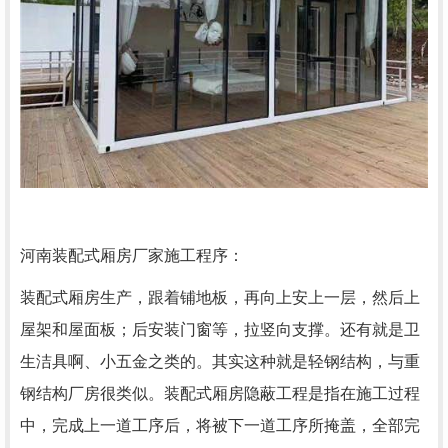
河南装配式厢房厂家施工程序：
装配式厢房生产，跟着铺地板，再向上安上一层，然后上
屋架和屋面板；后安装门窗等，拉竖向支撑。还有就是卫
生洁具啊、小五金之类的。其实这种就是轻钢结构，与重
钢结构厂房很类似。装配式厢房隐蔽工程是指在施工过程
中，完成上一道工序后，将被下一道工序所掩盖，全部完