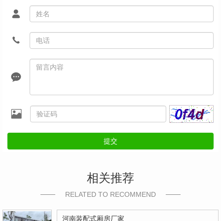
提交
相关推荐
RELATED TO RECOMMEND
河南装配式厢房厂家