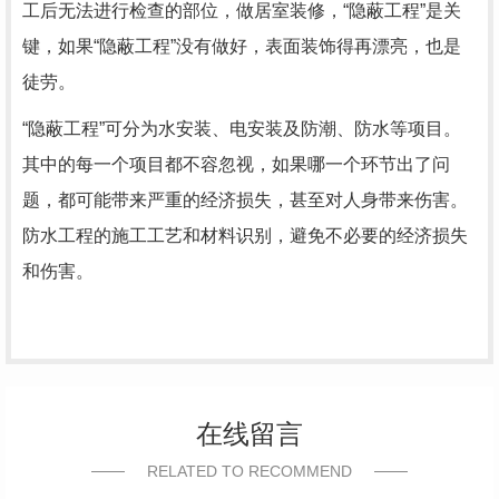
工后无法进行检查的部位，做居室装修，“隐蔽工程”是关
键，如果“隐蔽工程”没有做好，表面装饰得再漂亮，也是
徒劳。
“隐蔽工程”可分为水安装、电安装及防潮、防水等项目。
其中的每一个项目都不容忽视，如果哪一个环节出了问
题，都可能带来严重的经济损失，甚至对人身带来伤害。
防水工程的施工工艺和材料识别，避免不必要的经济损失
和伤害。
在线留言
RELATED TO RECOMMEND