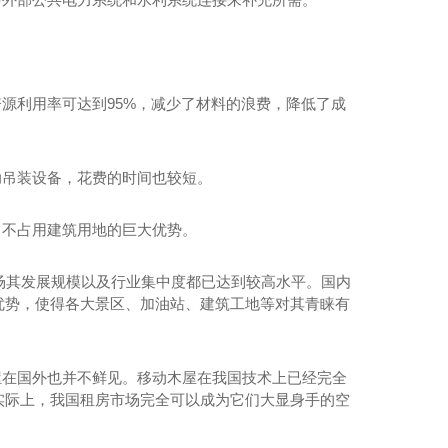
资源利用率可达到95%，减少了材料的浪费，降低了成
助吊装设备，花费的时间也较短。
、不占用建筑用地的巨大优势。
市场其发展规模以及行业集中度都已达到较高水平。国内
优势，使得各大景区、加油站、建筑工地等对其青睐有
屋在国外也并不鲜见。移动木屋在我国技术上已经完全
实际上，我国租房市场完全可以成为它们大显身手的空