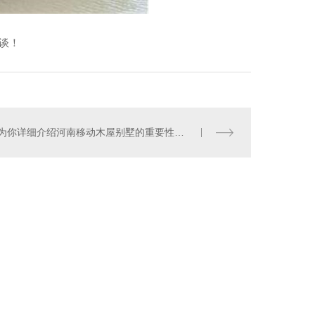
谈！
为你详细介绍河南移动木屋别墅的重要性和搭建流程