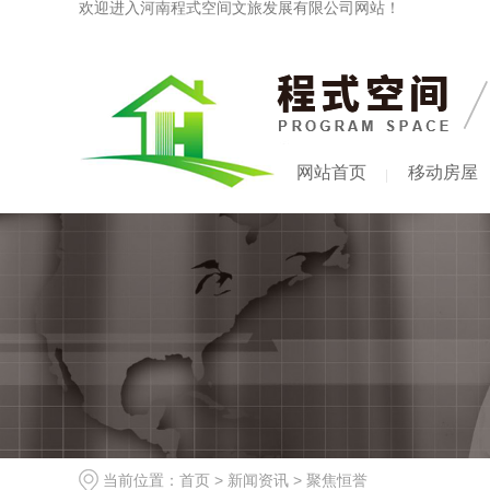
欢迎进入河南程式空间文旅发展有限公司网站！
网站首页
移动房屋
当前位置：
首页
>
新闻资讯
>
聚焦恒誉