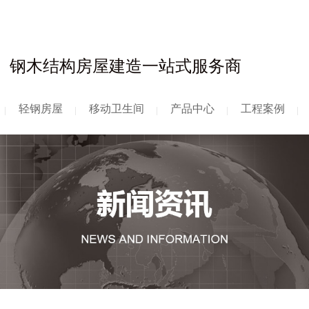
钢木结构房屋建造一站式服务商
轻钢房屋
移动卫生间
产品中心
工程案例