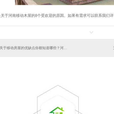
是关于河南移动木屋的8个受欢迎的原因。如果有需求可以联系我们详
关于移动房屋的优缺点你都知道哪些？河南移动房屋厂家小编告诉你