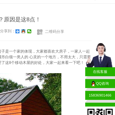
？原因是这8点！
分享到：
二维码分享
房子是一个家的体现，大家都喜欢大房子，一家人一起
市白领一类人的 心灵的一个地方，不用太大，只需要
理了这8个移动木屋的好处，大家一起来看一下吧！