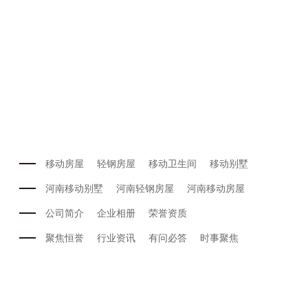
移动房屋
轻钢房屋
移动卫生间
移动别墅
河南移动别墅
河南轻钢房屋
河南移动房屋
公司简介
企业相册
荣誉资质
聚焦恒誉
行业资讯
有问必答
时事聚焦