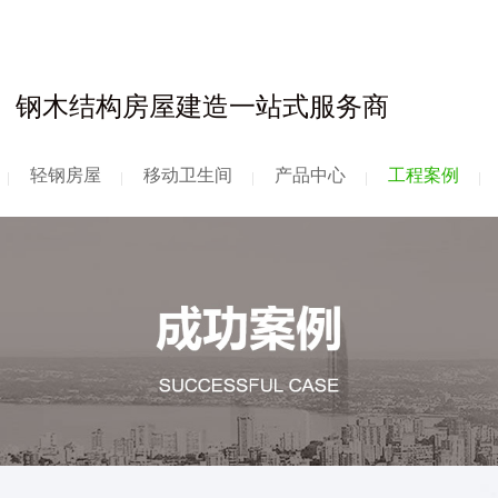
钢木结构房屋建造一站式服务商
轻钢房屋
移动卫生间
产品中心
工程案例