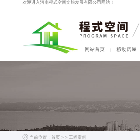
欢迎进入河南程式空间文旅发展有限公司网站！
网站首页
移动房屋
当前位置：
首页
> >
工程案例