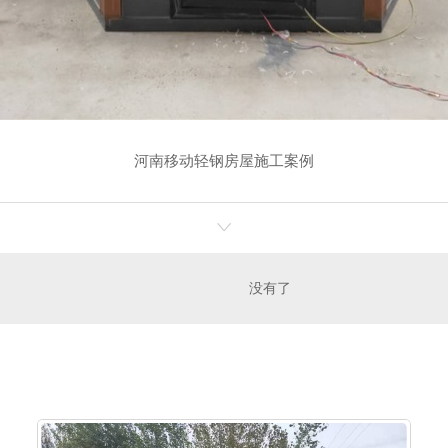
河南移动轻钢房屋施工案例
没有了