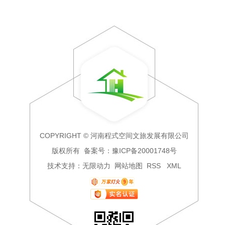
COPYRIGHT © 河南程式空间文旅发展有限公司
版权所有 备案号：
豫ICP备20001748号
技术支持：
无限动力
网站地图
RSS
XML