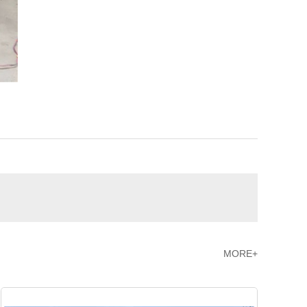
MORE+