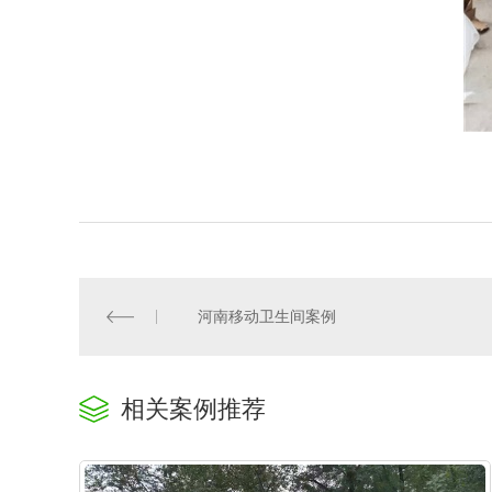
河南移动卫生间案例
相关案例推荐