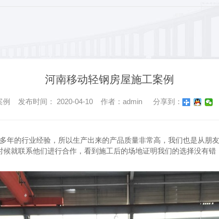
河南移动轻钢房屋施工案例
 发布时间： 2020-04-10 作者：admin
分享到：
多年的行业经验，所以生产出来的产品质量非常高，我们也是从朋
时候就联系他们进行合作，看到施工后的场地证明我们的选择没有错