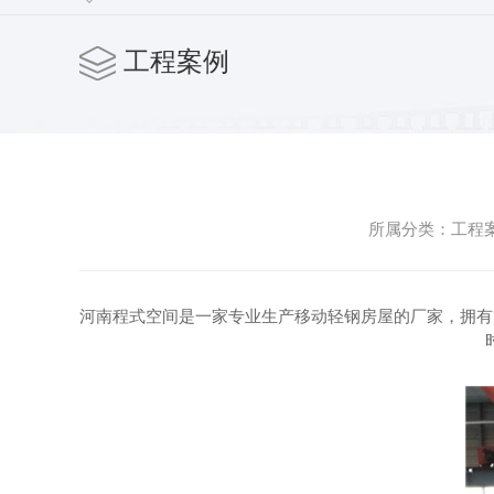
工程案例
所属分类：工程案例
河南程式空间是一家专业生产移动轻钢房屋的厂家，拥有