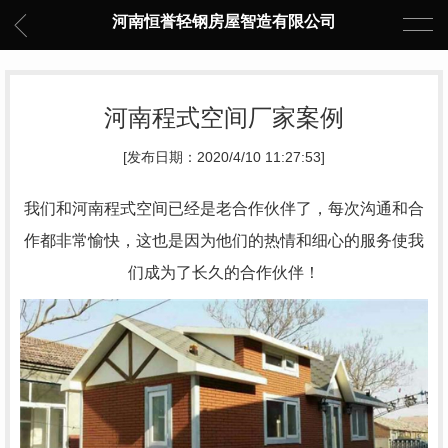
河南恒誉轻钢房屋智造有限公司
河南程式空间厂家案例
[发布日期：2020/4/10 11:27:53]
我们和河南程式空间已经是老合作伙伴了，每次沟通和合
作都非常愉快，这也是因为他们的热情和细心的
服务使我
们成为了长久的合作伙伴！