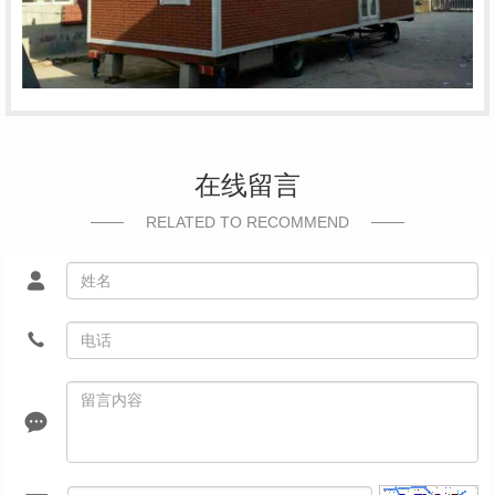
在线留言
RELATED TO RECOMMEND