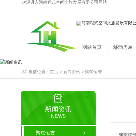
欢迎进入河南程式空间文旅发展有限公司网站！
网站首页
移动房屋
当前位置：
首页
>
新闻资讯
>
聚焦恒誉
新闻资讯
NEWS
聚焦恒誉
河南移