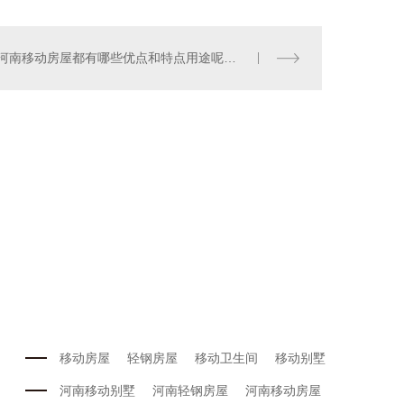
河南移动房屋都有哪些优点和特点用途呢？本篇文章带你了解！
移动房屋
轻钢房屋
移动卫生间
移动别墅
河南移动别墅
河南轻钢房屋
河南移动房屋