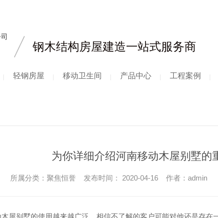
钢木结构房屋建造一站式服务商
轻钢房屋
移动卫生间
产品中心
工程案例
为你详细介绍河南移动木屋别墅的
所属分类：聚焦恒誉 发布时间： 2020-04-16 作者：admin
动木屋别墅的使用越来越广泛，相信不了解的客户可能对他还是存在