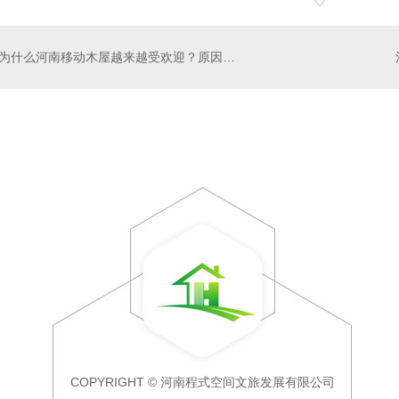
为什么河南移动木屋越来越受欢迎？原因是这8点！
COPYRIGHT © 河南程式空间文旅发展有限公司