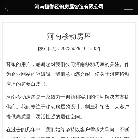
河南恒誉轻钢房屋智造有限公司
河南移动房屋
[发布日期：2023/9/26 16:15:02]
尊敬的用户，感谢您对我们公司河南移动房屋的关注。作
为企业网站内容编辑，我愿意向您介绍一份关于河南移动
房屋的简要白皮书。
河南移动房屋是一家致力于创新和实用的住宅解决方案提
供商。我们专注于移动房屋的设计、制造和销售，为客户
提供高质量、灵活性强的居住空间。
在过去的几年中，我们始终坚持以客户需求为导向，不断