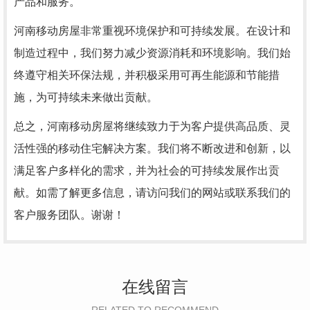
产品和服务。
河南移动房屋非常重视环境保护和可持续发展。在设计和
制造过程中，我们努力减少资源消耗和环境影响。我们始
终遵守相关环保法规，并积极采用可再生能源和节能措
施，为可持续未来做出贡献。
总之，河南移动房屋将继续致力于为客户提供高品质、灵
活性强的移动住宅解决方案。我们将不断改进和创新，以
满足客户多样化的需求，并为社会的可持续发展作出贡
献。如需了解更多信息，请访问我们的网站或联系我们的
客户服务团队。谢谢！
在线留言