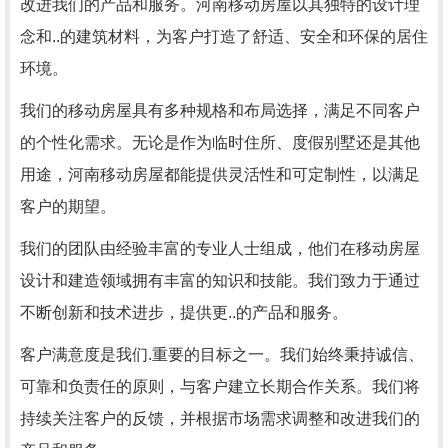
改进我们的产品和服务。河南移动房屋以其独特的设计理
念和..的建筑材料，为客户打造了舒适、安全和环保的居住
环境。
我们的移动房屋具有多种规格和布局选择，满足不同客户
的个性化需求。无论是作为临时住所、度假别墅还是其他
用途，河南移动房屋都能提供灵活性和可定制性，以满足
客户的期望。
我们的团队由经验丰富的专业人士组成，他们在移动房屋
设计和建造领域拥有丰富的知识和技能。我们致力于通过
不断创新和技术进步，提供更..的产品和服务。
客户满意度是我们.重要的目标之一。我们始终秉持诚信、
可靠和负责任的原则，与客户建立长期合作关系。我们将
持续关注客户的反馈，并根据市场需求调整和改进我们的