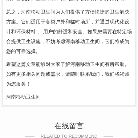
总之，河南移动卫生间为人们提供了方便快捷的卫生解决
方案。它们适用于各类户外和临时场所，并通过现代化设
计和环保材料，..用户的舒适和安全。如果您需要在特定场
合提供卫生设施，不妨考虑河南移动卫生间，它们将成为
您的可靠选择。
希望这篇文章能够对大家了解河南移动卫生间有所帮助。
如有更多相关问题或需求，请随时联系我们，我们将竭诚
为您服务！
河南移动卫生间
在线留言
RELATED TO RECOMMEND