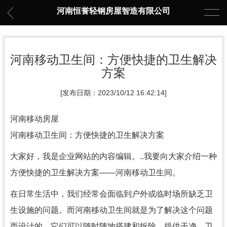
河南恒誉轻钢房屋智造有限公司
河南移动卫生间：方便快捷的卫生解决
方案
[发布日期：2023/10/12 16:42:14]
河南移动房屋
河南移动卫生间：方便快捷的卫生解决方案
大家好，我是企业网站的内容编辑。..我要向大家介绍一种
方便快捷的卫生解决方案——河南移动卫生间。
在日常生活中，我们经常会面临到户外或临时场所缺乏卫
生设施的问题。而河南移动卫生间就是为了解决这个问题
而设计的。它们可以随时随地搭建和拆除，提供干净、卫