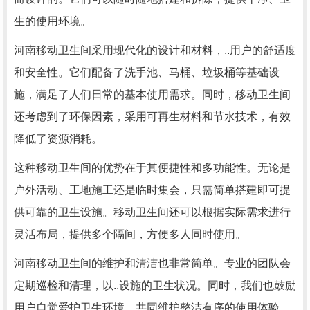
生的使用环境。
河南移动卫生间采用现代化的设计和材料，..用户的舒适度
和安全性。它们配备了洗手池、马桶、垃圾桶等基础设
施，满足了人们日常的基本使用需求。同时，移动卫生间
还考虑到了环保因素，采用可再生材料和节水技术，有效
降低了资源消耗。
这种移动卫生间的优势在于其便捷性和多功能性。无论是
户外活动、工地施工还是临时集会，只需简单搭建即可提
供可靠的卫生设施。移动卫生间还可以根据实际需求进行
灵活布局，提供多个隔间，方便多人同时使用。
河南移动卫生间的维护和清洁也非常简单。专业的团队会
定期巡检和清理，以..设施的卫生状况。同时，我们也鼓励
用户自觉爱护卫生环境，共同维护整洁有序的使用体验。