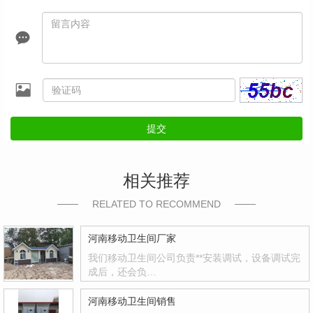
提交
相关推荐
RELATED TO RECOMMEND
河南移动卫生间厂家
我们移动卫生间公司负责**安装调试，设备调试完
成后，还会负…
河南移动卫生间销售