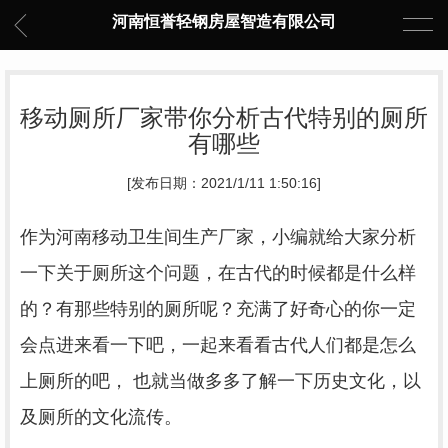
河南恒誉轻钢房屋智造有限公司
移动厕所厂家带你分析古代特别的厕所
有哪些
[发布日期：2021/1/11 1:50:16]
作为
河南移动卫生间
生产厂家，小编就给大家分析
一下关于厕所这个问题，在古代的时候都是什么样
的？有那些特别的厕所呢？充满了好奇心的你一定
会点进来看一下吧，一起来看看古代人们都是怎么
上厕所的吧， 也就当做多多了解一下历史文化，以
及厕所的文化流传。