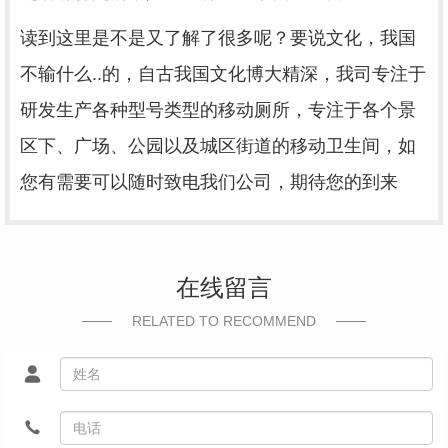
读到这里是不是又了解了很多呢？要说文化，我国
不输什么..的，自古我国文化博大精深，我司专注于
研发生产各种型号类型的移动厕所，专注于各个景
区下、广场、公园以及城区街道的移动卫生间，如
您有需要可以随时致电我们公司，期待您的到来
在线留言
RELATED TO RECOMMEND