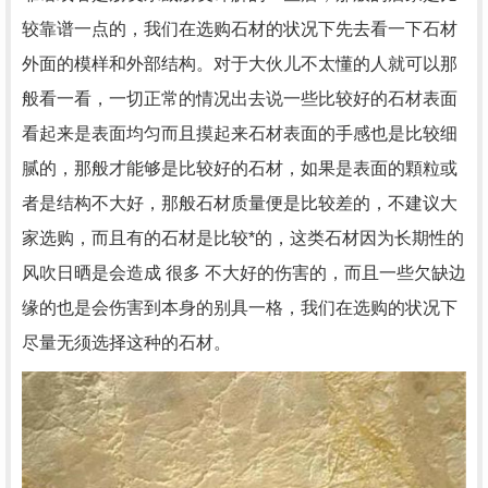
较靠谱一点的，我们在选购石材的状况下先去看一下石材
外面的模样和外部结构。对于大伙儿不太懂的人就可以那
般看一看，一切正常的情况出去说一些比较好的石材表面
看起来是表面均匀而且摸起来石材表面的手感也是比较细
腻的，那般才能够是比较好的石材，如果是表面的顆粒或
者是结构不大好，那般石材质量便是比较差的，不建议大
家选购，而且有的石材是比较*的，这类石材因为长期性的
风吹日晒是会造成 很多 不大好的伤害的，而且一些欠缺边
缘的也是会伤害到本身的别具一格，我们在选购的状况下
尽量无须选择这种的石材。