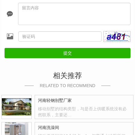
提交
相关推荐
RELATED TO RECOMMEND
河南轻钢别墅厂家
移动别墅的结构类型，与是否上供暖系统没有必
然联系，主要还…
河南洗澡间