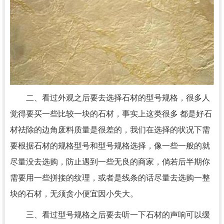
二、看过外观之后要去选择石材的型号规格，很多人
觉得要买一些比较一块的石材，事实上这类很多 都是好石
材祛除的边角废料质量是很差的，我们在选择的状况下需
要根据石材的规格型号和型号规格选择，像一些一般的就
尽量没去选购，防止遇到一些无良的商家，倘若后半期你
需要用一些拼接的纹理，或者是线条的话尽量去选购一整
块的石材，无须贪小便宜因小失大。
三、看过型号规格之后要去听一下石材的声响可以缓