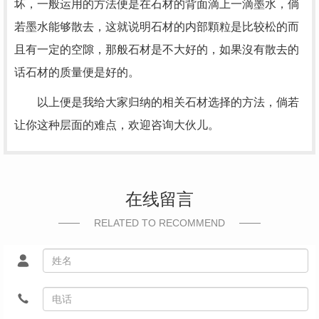
坏，一般运用的方法便是在石材的背面滴上一滴墨水，倘
若墨水能够散去，这就说明石材的内部顆粒是比较松的而
且有一定的空隙，那般石材是不大好的，如果沒有散去的
话石材的质量便是好的。
以上便是我给大家归纳的相关石材选择的方法，倘若
让你这种层面的难点，欢迎咨询大伙儿。
在线留言
RELATED TO RECOMMEND