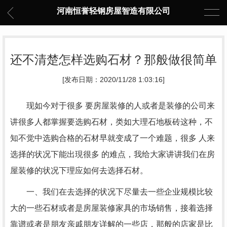
河南恒誉轻钢房屋智造有限公司
还不清楚怎样选购石材？那般做很简单
[发布日期：2020/11/28 1:03:16]
现如今对于很多 要房屋装修的人或者是装修的公司来
讲很多人都掌握要选购石材，类如大理石地板砖这种，不
知不觉中选购合格的石材早就变成了一个难题，很多 人来
选择的状况下能出現很多 的难点，我给大家讲讲我们在房
屋装修的状况下理应如何去选择石材。
一、我们在去选择的状况下尽量去一些企业规模比较
大的一些石材或者是房屋装修家具的市场销售，接着选择
靠谱或者是朋友亲戚朋友详解的一些店，那般的店家是比