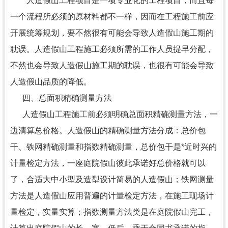
人造假山工程项目是一项专业化的工程项目，而且每
一个流程所必须的原材料都不一样，因而在工程施工前应
开展统筹规划，要不然很有可能会导致人造假山施工期的
耽误。人造假山工程施工必须所需的工作人员提早分配，
不然也会导致人造假山施工期的耽误，也很有可能会导致
人造假山品质的降低。
四、总面积精确测量方法
人造假山工程施工前必须明确总面积精确测量方法，一
边清算总价格。人造假山的精确测量方法分成：总价包
干、铁网精确测量和指数精确测量，总价包干是*近时兴的
计量检定方法，一座庭院假山彼此承诺好总价格就可以
了，合适大中小型及造型设计简易的人造假山；铁网测量
方法是人造假山应用普遍的计量检定方法，在施工现场计
量检定，实量实算；指数测量方法类是在庭院假山完工，