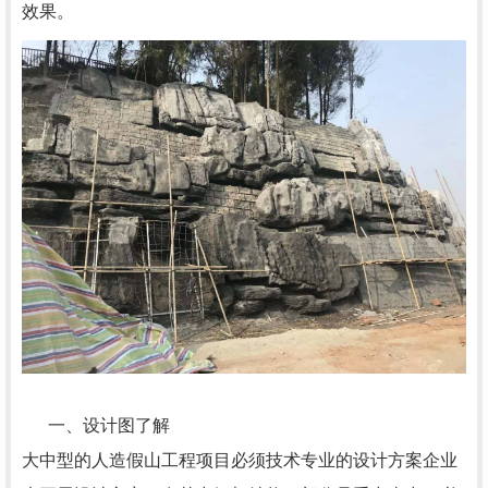
效果。
一、设计图了解
大中型的人造假山工程项目必须技术专业的设计方案企业