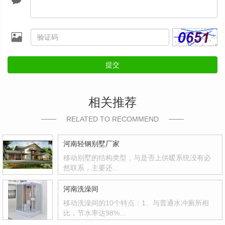
提交
相关推荐
RELATED TO RECOMMEND
河南轻钢别墅厂家
移动别墅的结构类型，与是否上供暖系统没有必
然联系，主要还…
河南洗澡间
移动洗澡间的10个特点：1、与普通水冲厕所相
比，节水率达98%…