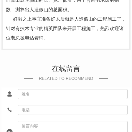
计算出庭院假山的长、宽、低后，乘于合同书承诺的指
数，测算出人造假山的总面积。
好啦之上事宜准备好以后就是人造假山的工程施工了，
针对有技术专业的精英团队来开展工程施工，热烈欢迎诸
位老总拨电话资询。
在线留言
RELATED TO RECOMMEND