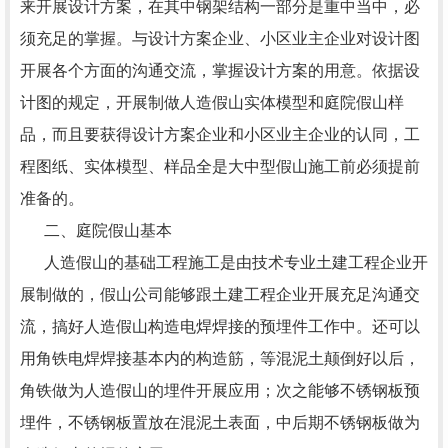
来开展设计方案，在其中钢架结构一部分是重中当中，必
须充足的掌握。与设计方案企业、小区业主企业对设计图
开展各个方面的沟通交流，掌握设计方案的用意。依据设
计图的规定，开展制做人造假山实体模型和庭院假山样
品，而且要获得设计方案企业和小区业主企业的认同，工
程图纸、实体模型、样品全是大中型假山施工前必须提前
准备的。
二、庭院假山基本
人造假山的基础工程施工是由技术专业土建工程企业开
展制做的，假山公司能够跟土建工程企业开展充足沟通交
流，搞好人造假山构造电焊焊接的预埋件工作中。还可以
用角铁电焊焊接基本内的构造筋，等混泥土颠倒好以后，
角铁做为人造假山的埋件开展应用；次之能够不锈钢板预
埋件，不锈钢板置放在混泥土表面，中后期不锈钢板做为