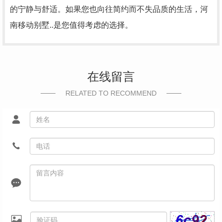
的宁静与舒适。如果您也向往简约而不失品质的生活，河
南移动别墅..是您值得考虑的选择。
在线留言
RELATED TO RECOMMEND