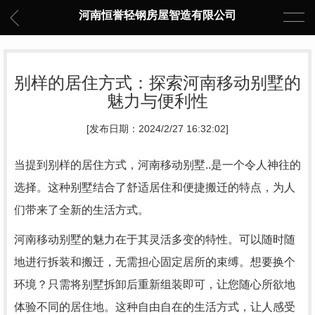
河南恒誉轻钢房屋智造有限公司
别样的居住方式：探索河南移动别墅的
魅力与便利性
[发布日期：2024/2/27 16:32:02]
当提到别样的居住方式，河南移动别墅..是一个令人神往的
选择。这种别墅结合了舒适居住和便捷搬迁的特点，为人
们带来了全新的生活方式。
河南移动别墅的魅力在于其灵活多变的特性。可以随时随
地进行拆装和搬迁，无需担心固定居所的束缚。想要换个
环境？只需将别墅拆卸后重新组装即可，让您随心所欲地
体验不同的居住地。这种自由自在的生活方式，让人感受