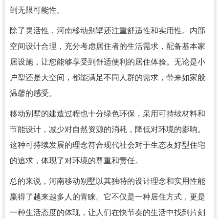
到无限可能性。
除了灵活性，河南移动别墅还注重舒适性和实用性。内部
空间设计合理，充分考虑居住者的生活需求，配备基本家
居设施，让您能够享受到舒适便利的居住体验。无论是小
户型还是大空间，都能满足不同人群的需求，带来如家般
温馨的感受。
移动别墅的建造过程也十分绿色环保，采用可持续材料和
节能设计，减少对自然资源的消耗，降低对环境的影响。
这种可持续发展的理念符合现代社会对于生态友好型住宅
的追求，体现了对环境的尊重和责任。
总的来说，河南移动别墅以其独特的设计理念和实用性能
赢得了越来越多人的青睐。它不仅是一种居住方式，更是
一种生活态度的体现，让人们在快节奏的生活中找到片刻