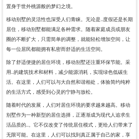
置身于世外桃源般的梦幻之境。
移动别墅的灵活性也深受人们青睐。无论是..度假还是长期
居住，移动别墅都能满足各种需求。随着家庭成员或朋友
圈的不断扩大，只需简单的调整，就能轻松增加空间，让
每一位居民都能拥有私密而舒适的生活空间。
除了舒适便捷的居住环境，移动别墅还注重环保节能。采
用..的建筑技术和材料，减少能源消耗，实现绿色低碳生
活。在这里，人们可以与大自然和谐相处，体验简约纯粹
的生活方式，感受到心灵的宁静与放松。
随着时代的发展，人们对居住环境的要求越来越高。移动
别墅作为一种新型的居住选择，正逐渐成为现代人追求生
活品质的..。它不仅改变了传统居住模式，更给人们带来了
无限可能。在这里，人们可以找到真正属于自己的家，享