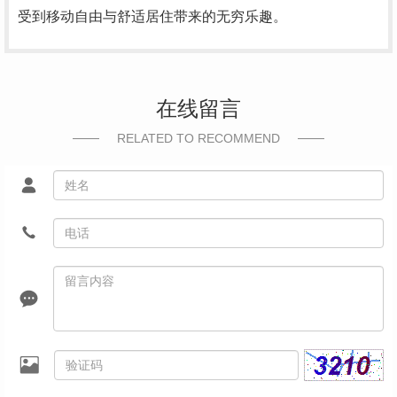
受到移动自由与舒适居住带来的无穷乐趣。
在线留言
RELATED TO RECOMMEND