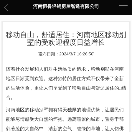
河南恒誉轻钢房屋智造有限公司
移动自由，舒适居住：河南地区移动别
墅的受欢迎程度日益增长
[发布日期：2024/3/7 16:26:50]
随着社会发展和人们对生活品质的追求，移动别墅在河南
地区日渐受到欢迎。这种独特的居住方式不仅带来了全新
的生活体验，更让人们享受到了移动自由与舒适居住的..结
合。
河南地区的移动别墅拥有得天独厚的地理优势，让居民们
能够尽情感受大自然的怀抱。远离喧嚣的城市，置身于郁
郁葱葱的大自然中，清新的空气、碧绿的草地，让人仿佛