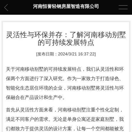
河南恒誉轻钢房屋智造有限公司
灵活性与环保并存：了解河南移动别墅
的可持续发展特点
[发布日期：2024/3/21 16:37:22]
关于河南移动别墅的可持续发展特点，我们从灵活性和环
保两个方面进行了深入研究。作为一家致力于打造绿色、
智能化生态居住环境的企业，河南移动别墅将灵活性与环
保融合在产品设计和生产中。
首先从灵活性方面来看，河南移动别墅注重个性化定制，
满足不同客户的需求。无论是单身公寓还是家庭别墅，我
们都致力于提供灵活的设计方案，让每一个空间都能被充