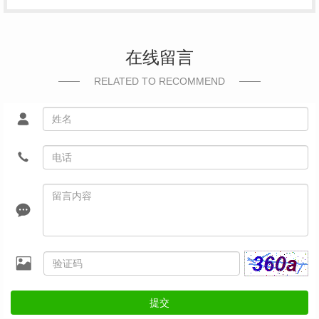
在线留言
RELATED TO RECOMMEND
提交