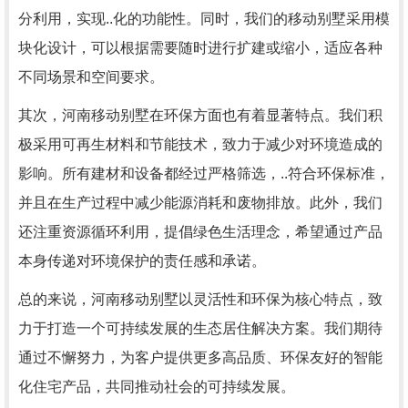
分利用，实现..化的功能性。同时，我们的移动别墅采用模
块化设计，可以根据需要随时进行扩建或缩小，适应各种
不同场景和空间要求。
其次，河南移动别墅在环保方面也有着显著特点。我们积
极采用可再生材料和节能技术，致力于减少对环境造成的
影响。所有建材和设备都经过严格筛选，..符合环保标准，
并且在生产过程中减少能源消耗和废物排放。此外，我们
还注重资源循环利用，提倡绿色生活理念，希望通过产品
本身传递对环境保护的责任感和承诺。
总的来说，河南移动别墅以灵活性和环保为核心特点，致
力于打造一个可持续发展的生态居住解决方案。我们期待
通过不懈努力，为客户提供更多高品质、环保友好的智能
化住宅产品，共同推动社会的可持续发展。